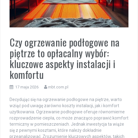
Czy ogrzewanie podłogowe na
piętrze to opłacalny wybór:
kluczowe aspekty instalacji i
komfortu
17 maja 2026
mbt.com.pl
Decydując się na ogrzewanie podłogowe na piętrze, warto
wziąć pod uwagę zarówno koszty instalacji, jak i komfort
użytkowania. Ogrzewanie podłogowe oferuje równomierne
rozprowadzenie ciepła, co może znacząco poprawić komfort
termiczny w pomieszczeniach. Jednak inwestycja ta wiąże
się z pewnymi kosztami, które należy dokładnie
przeanalizować. Zrozumienie kluczowych aspektów, takich