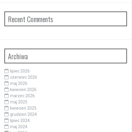
Recent Comments
Archiwa
lipiec 2026
czerwiec 2026
maj 2026
kwiecień 2026
marzec 2026
maj 2025
kwiecień 2025
grudzień 2024
lipiec 2024
maj 2024