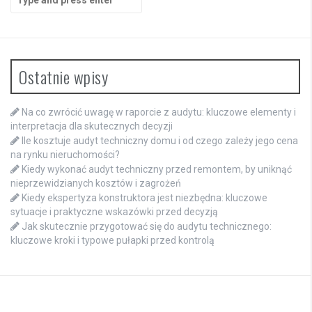
for:
Ostatnie wpisy
Na co zwrócić uwagę w raporcie z audytu: kluczowe elementy i
interpretacja dla skutecznych decyzji
Ile kosztuje audyt techniczny domu i od czego zależy jego cena
na rynku nieruchomości?
Kiedy wykonać audyt techniczny przed remontem, by uniknąć
nieprzewidzianych kosztów i zagrożeń
Kiedy ekspertyza konstruktora jest niezbędna: kluczowe
sytuacje i praktyczne wskazówki przed decyzją
Jak skutecznie przygotować się do audytu technicznego:
kluczowe kroki i typowe pułapki przed kontrolą