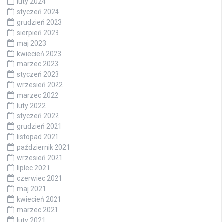
luty 2024
styczeń 2024
grudzień 2023
sierpień 2023
maj 2023
kwiecień 2023
marzec 2023
styczeń 2023
wrzesień 2022
marzec 2022
luty 2022
styczeń 2022
grudzień 2021
listopad 2021
październik 2021
wrzesień 2021
lipiec 2021
czerwiec 2021
maj 2021
kwiecień 2021
marzec 2021
luty 2021