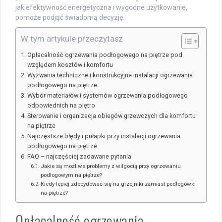
jak efektywność energetyczna i wygodne użytkowanie,
pomoże podjąć świadomą decyzję.
W tym artykule przeczytasz
Opłacalność ogrzewania podłogowego na piętrze pod
względem kosztów i komfortu
Wyzwania techniczne i konstrukcyjne instalacji ogrzewania
podłogowego na piętrze
Wybór materiałów i systemów ogrzewania podłogowego
odpowiednich na piętro
Sterowanie i organizacja obiegów grzewczych dla komfortu
na piętrze
Najczęstsze błędy i pułapki przy instalacji ogrzewania
podłogowego na piętrze
FAQ – najczęściej zadawane pytania
Jakie są możliwe problemy z wilgocią przy ogrzewaniu
podłogowym na piętrze?
Kiedy lepiej zdecydować się na grzejniki zamiast podłogówki
na piętrze?
Opłacalność ogrzewania