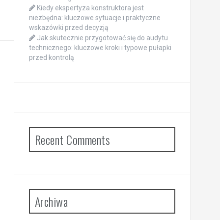
Kiedy ekspertyza konstruktora jest
niezbędna: kluczowe sytuacje i praktyczne
wskazówki przed decyzją
Jak skutecznie przygotować się do audytu
technicznego: kluczowe kroki i typowe pułapki
przed kontrolą
Recent Comments
Archiwa