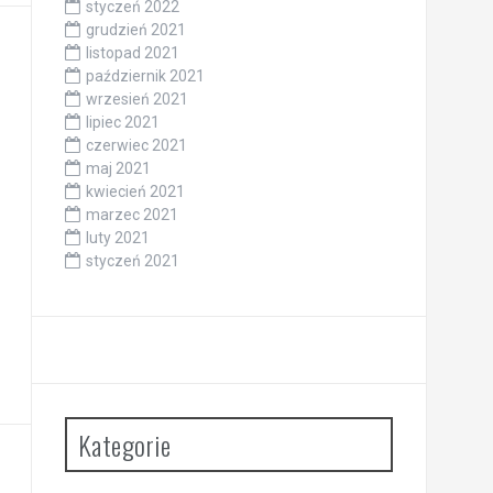
styczeń 2022
grudzień 2021
listopad 2021
październik 2021
wrzesień 2021
lipiec 2021
czerwiec 2021
maj 2021
kwiecień 2021
marzec 2021
luty 2021
styczeń 2021
Kategorie