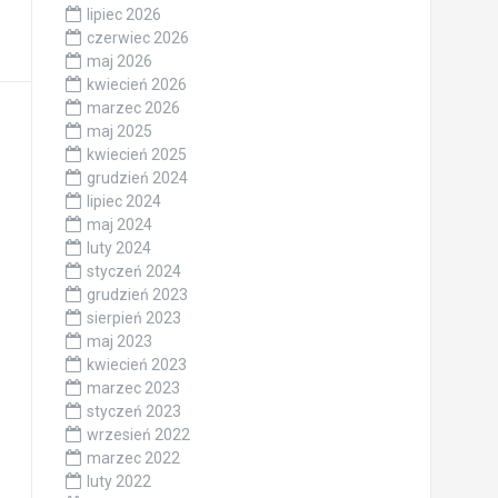
lipiec 2026
czerwiec 2026
maj 2026
kwiecień 2026
marzec 2026
maj 2025
kwiecień 2025
grudzień 2024
lipiec 2024
maj 2024
luty 2024
styczeń 2024
grudzień 2023
sierpień 2023
maj 2023
kwiecień 2023
marzec 2023
styczeń 2023
wrzesień 2022
marzec 2022
luty 2022