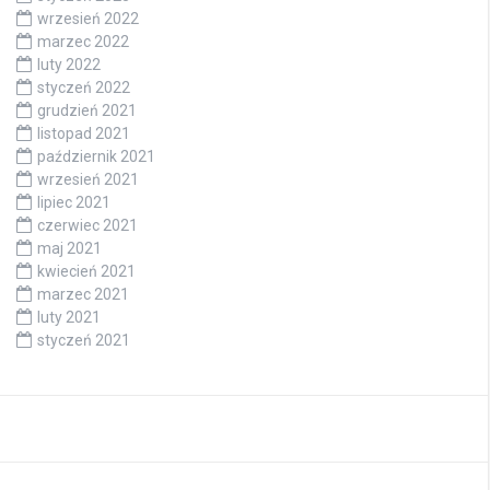
wrzesień 2022
marzec 2022
luty 2022
styczeń 2022
grudzień 2021
listopad 2021
październik 2021
wrzesień 2021
lipiec 2021
czerwiec 2021
maj 2021
kwiecień 2021
marzec 2021
luty 2021
styczeń 2021