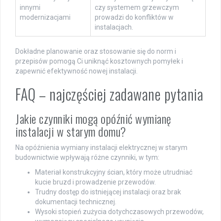
innymi
czy systemem grzewczym
modernizacjami
prowadzi do konfliktów w
instalacjach.
Dokładne planowanie oraz stosowanie się do norm i
przepisów pomogą Ci uniknąć kosztownych pomyłek i
zapewnić efektywność nowej instalacji.
FAQ – najczęściej zadawane pytania
Jakie czynniki mogą opóźnić wymianę
instalacji w starym domu?
Na opóźnienia wymiany instalacji elektrycznej w starym
budownictwie wpływają różne czynniki, w tym:
Materiał konstrukcyjny ścian, który może utrudniać
kucie bruzd i prowadzenie przewodów.
Trudny dostęp do istniejącej instalacji oraz brak
dokumentacji technicznej.
Wysoki stopień zużycia dotychczasowych przewodów,