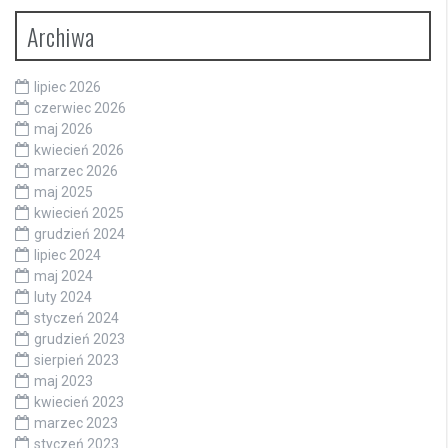
Archiwa
lipiec 2026
czerwiec 2026
maj 2026
kwiecień 2026
marzec 2026
maj 2025
kwiecień 2025
grudzień 2024
lipiec 2024
maj 2024
luty 2024
styczeń 2024
grudzień 2023
sierpień 2023
maj 2023
kwiecień 2023
marzec 2023
styczeń 2023