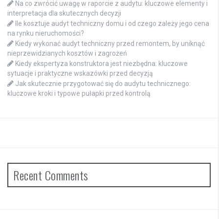
Na co zwrócić uwagę w raporcie z audytu: kluczowe elementy i
interpretacja dla skutecznych decyzji
Ile kosztuje audyt techniczny domu i od czego zależy jego cena
na rynku nieruchomości?
Kiedy wykonać audyt techniczny przed remontem, by uniknąć
nieprzewidzianych kosztów i zagrożeń
Kiedy ekspertyza konstruktora jest niezbędna: kluczowe
sytuacje i praktyczne wskazówki przed decyzją
Jak skutecznie przygotować się do audytu technicznego:
kluczowe kroki i typowe pułapki przed kontrolą
Recent Comments