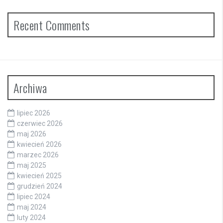
Recent Comments
Archiwa
lipiec 2026
czerwiec 2026
maj 2026
kwiecień 2026
marzec 2026
maj 2025
kwiecień 2025
grudzień 2024
lipiec 2024
maj 2024
luty 2024