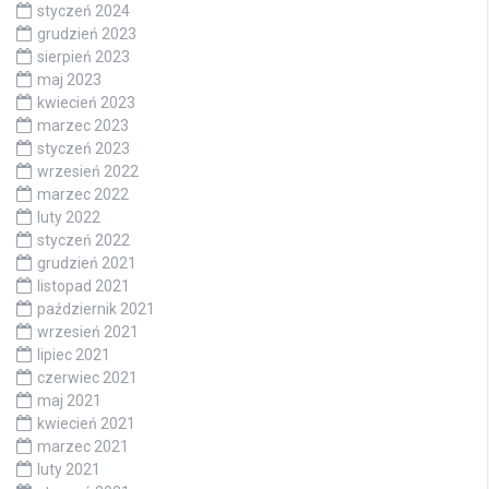
styczeń 2024
grudzień 2023
sierpień 2023
maj 2023
kwiecień 2023
marzec 2023
styczeń 2023
wrzesień 2022
marzec 2022
luty 2022
styczeń 2022
grudzień 2021
listopad 2021
październik 2021
wrzesień 2021
lipiec 2021
czerwiec 2021
maj 2021
kwiecień 2021
marzec 2021
luty 2021