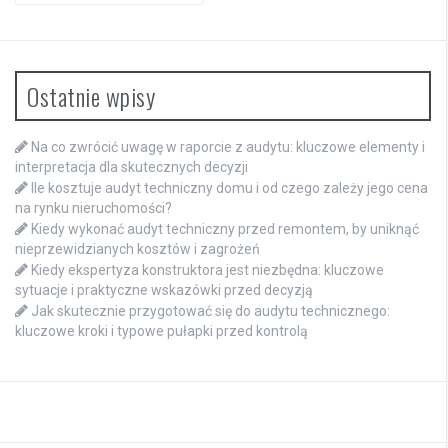
Ostatnie wpisy
Na co zwrócić uwagę w raporcie z audytu: kluczowe elementy i
interpretacja dla skutecznych decyzji
Ile kosztuje audyt techniczny domu i od czego zależy jego cena
na rynku nieruchomości?
Kiedy wykonać audyt techniczny przed remontem, by uniknąć
nieprzewidzianych kosztów i zagrożeń
Kiedy ekspertyza konstruktora jest niezbędna: kluczowe
sytuacje i praktyczne wskazówki przed decyzją
Jak skutecznie przygotować się do audytu technicznego:
kluczowe kroki i typowe pułapki przed kontrolą