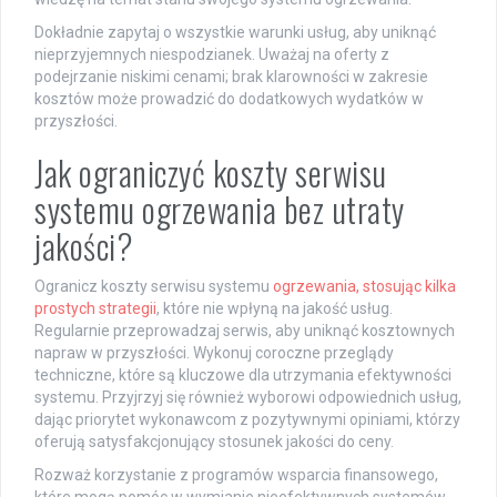
Dokładnie zapytaj o wszystkie warunki usług, aby uniknąć
nieprzyjemnych niespodzianek. Uważaj na oferty z
podejrzanie niskimi cenami; brak klarowności w zakresie
kosztów może prowadzić do dodatkowych wydatków w
przyszłości.
Jak ograniczyć koszty serwisu
systemu ogrzewania bez utraty
jakości?
Ogranicz koszty serwisu systemu
ogrzewania, stosując kilka
prostych strategii
, które nie wpłyną na jakość usług.
Regularnie przeprowadzaj serwis, aby uniknąć kosztownych
napraw w przyszłości. Wykonuj coroczne przeglądy
techniczne, które są kluczowe dla utrzymania efektywności
systemu. Przyjrzyj się również wyborowi odpowiednich usług,
dając priorytet wykonawcom z pozytywnymi opiniami, którzy
oferują satysfakcjonujący stosunek jakości do ceny.
Rozważ korzystanie z programów wsparcia finansowego,