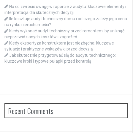
Na co zwrócić uwagę w raporcie z audytu: kluczowe elementy i
interpretacja dla skutecznych decyzji
Ile kosztuje audyt techniczny domu i od czego zależy jego cena
na rynku nieruchomości?
Kiedy wykonać audyt techniczny przed remontem, by uniknąć
nieprzewidzianych kosztów i zagrożeń
Kiedy ekspertyza konstruktora jest niezbędna: kluczowe
sytuacje i praktyczne wskazówki przed decyzją
Jak skutecznie przygotować się do audytu technicznego:
kluczowe kroki i typowe pułapki przed kontrolą
Recent Comments