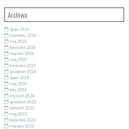
Archiwa
lipiec 2026
czerwiec 2026
maj 2026
kwiecień 2026
marzec 2026
maj 2025
kwiecień 2025
grudzień 2024
lipiec 2024
maj 2024
luty 2024
styczeń 2024
grudzień 2023
sierpień 2023
maj 2023
kwiecień 2023
marzec 2023