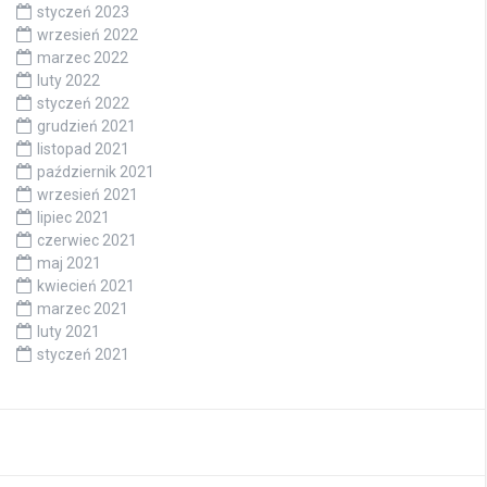
styczeń 2023
wrzesień 2022
marzec 2022
luty 2022
styczeń 2022
grudzień 2021
listopad 2021
październik 2021
wrzesień 2021
lipiec 2021
czerwiec 2021
maj 2021
kwiecień 2021
marzec 2021
luty 2021
styczeń 2021