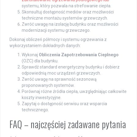
systemu, który pozwala na strefowanie ciepła.
Skonsultuj dostępność mediów oraz możliwości
techniczne montażu systemów grzewczych.
Zwróć uwagę na izolację budynku oraz możliwości
modernizacji systemu grzewczego.
Dokonaj obliczeń półmocy i systemu ogrzewania z
wykorzystaniem dokładnych danych:
Wykonaj
Obliczenia Zapotrzebowania Cieplnego
(OZC) dla budynku.
Sprawdź standard energetyczny budynku i dobierz
odpowiednią moc urządzeń grzewczych.
Zwróć uwagę na sprawność sezonową
proponowanych systemów.
Porównaj różne źródła ciepła, uwzględniając całkowite
koszty inwestycyjne.
Zapytaj o dostępność serwisu oraz wsparcia
technicznego.
FAQ – najczęściej zadawane pytania