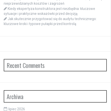
nieprzewidzianych kosztów i zagrożeń
Kiedy ekspertyza konstruktora jest niezbędna: kluczowe
sytuacje i praktyczne wskazówki przed decyzją
Jak skutecznie przygotować się do audytu technicznego:
kluczowe kroki i typowe pułapki przed kontrolą
Recent Comments
Archiwa
lipiec 2026