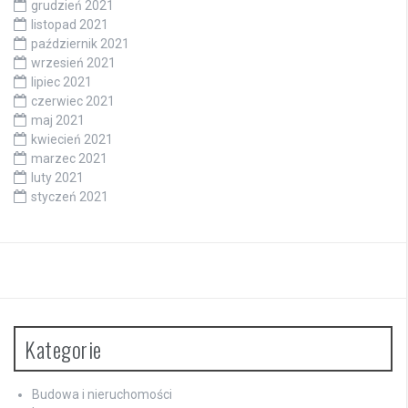
grudzień 2021
listopad 2021
październik 2021
wrzesień 2021
lipiec 2021
czerwiec 2021
maj 2021
kwiecień 2021
marzec 2021
luty 2021
styczeń 2021
Kategorie
Budowa i nieruchomości