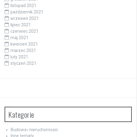
listopad 2021
październik 2021
wrzesień 2021
lipiec 2021
czerwiec 2021
maj 2021
kwiecień 2021
marzec 2021
luty 2021
styczeń 2021
Kategorie
Budowa i nieruchomości
Inne tematy