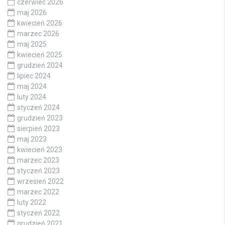
czerwiec 2026
maj 2026
kwiecień 2026
marzec 2026
maj 2025
kwiecień 2025
grudzień 2024
lipiec 2024
maj 2024
luty 2024
styczeń 2024
grudzień 2023
sierpień 2023
maj 2023
kwiecień 2023
marzec 2023
styczeń 2023
wrzesień 2022
marzec 2022
luty 2022
styczeń 2022
grudzień 2021