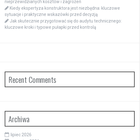
nieprzewidzianych kosztów i zagrożeń
Kiedy ekspertyza konstruktora jest niezbędna: kluczowe
sytuacje i praktyczne wskazówki przed decyzją
Jak skutecznie przygotować się do audytu technicznego:
kluczowe kroki i typowe pułapki przed kontrolą
Recent Comments
Archiwa
lipiec 2026