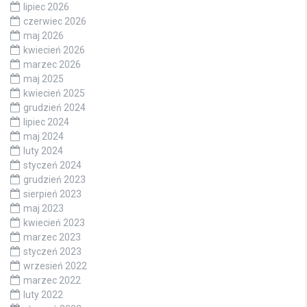
lipiec 2026
czerwiec 2026
maj 2026
kwiecień 2026
marzec 2026
maj 2025
kwiecień 2025
grudzień 2024
lipiec 2024
maj 2024
luty 2024
styczeń 2024
grudzień 2023
sierpień 2023
maj 2023
kwiecień 2023
marzec 2023
styczeń 2023
wrzesień 2022
marzec 2022
luty 2022