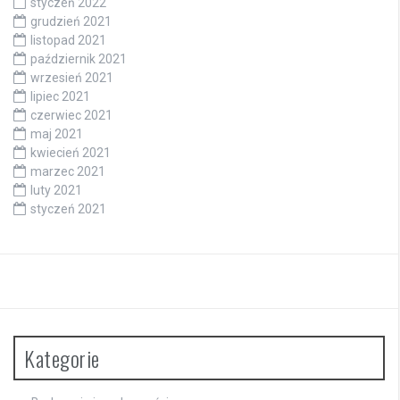
styczeń 2022
grudzień 2021
listopad 2021
październik 2021
wrzesień 2021
lipiec 2021
czerwiec 2021
maj 2021
kwiecień 2021
marzec 2021
luty 2021
styczeń 2021
Kategorie