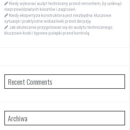
Kiedy wykonać audyt techniczny przed remontem, by uniknąć
nieprzewidzianych kosztów i zagrożeń
Kiedy ekspertyza konstruktora jest niezbędna: kluczowe
sytuacje i praktyczne wskazówki przed decyzją
Jak skutecznie przygotować się do audytu technicznego:
kluczowe kroki i typowe pułapki przed kontrolą
Recent Comments
Archiwa