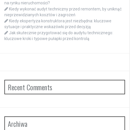
na rynku nieruchomości?
Kiedy wykonać audyt techniczny przed remontem, by uniknąć
nieprzewidzianych kosztów i zagrożeń
Kiedy ekspertyza konstruktora jest niezbędna: kluczowe
sytuacje i praktyczne wskazówki przed decyzją
Jak skutecznie przygotować się do audytu technicznego:
kluczowe kroki i typowe pułapki przed kontrolą
Recent Comments
Archiwa