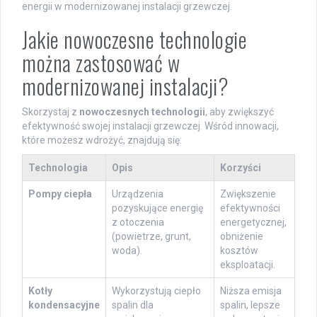
energii w modernizowanej instalacji grzewczej.
Jakie nowoczesne technologie
można zastosować w
modernizowanej instalacji?
Skorzystaj z
nowoczesnych technologii
, aby zwiększyć
efektywność swojej instalacji grzewczej. Wśród innowacji,
które możesz wdrożyć, znajdują się:
Technologia
Opis
Korzyści
Pompy ciepła
Urządzenia
Zwiększenie
pozyskujące energię
efektywności
z otoczenia
energetycznej,
(powietrze, grunt,
obniżenie
woda).
kosztów
eksploatacji.
Kotły
Wykorzystują ciepło
Niższa emisja
kondensacyjne
spalin dla
spalin, lepsze