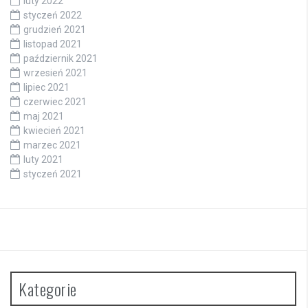
luty 2022
styczeń 2022
grudzień 2021
listopad 2021
październik 2021
wrzesień 2021
lipiec 2021
czerwiec 2021
maj 2021
kwiecień 2021
marzec 2021
luty 2021
styczeń 2021
Kategorie