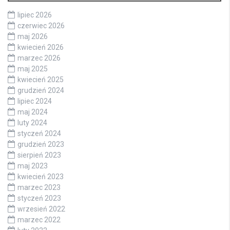
lipiec 2026
czerwiec 2026
maj 2026
kwiecień 2026
marzec 2026
maj 2025
kwiecień 2025
grudzień 2024
lipiec 2024
maj 2024
luty 2024
styczeń 2024
grudzień 2023
sierpień 2023
maj 2023
kwiecień 2023
marzec 2023
styczeń 2023
wrzesień 2022
marzec 2022