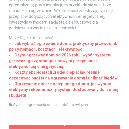
optymalizację pracy instalacji, co przekłada się na niższe
rachunki za ogrzewanie. W kontekście zaostrzających się
przepisów dotyczących efektywności energetycznej,
inwestycja w modernizację staje się kluczowa dla
podniesienia wartości nieruchomości.
Może Cię zainteresować
Jak wybrać ogrzewanie domu: praktyczny przewodnik
po systemach, kosztach i efektywności
Czym ogrzewać dom od 2026 roku: wybór systemu
grzewczego zgodnego z nowymi przepisami i
efektywnością energetyczną
Koszty eksploatacji źródeł ciepła: jak realnie
oszacować budżet na ogrzewanie domu i uniknąć błędów
Ogrzewanie dobrze ocieplonego domu: jak wybrać
efektywny i ekonomiczny system dostosowany do izolacji
i budżetu
System ogrzewania domu i dobór rozwiązań