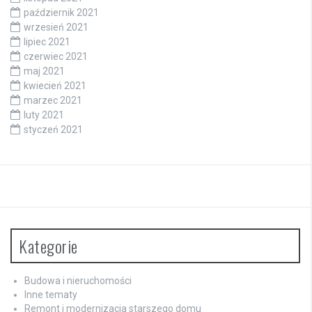
październik 2021
wrzesień 2021
lipiec 2021
czerwiec 2021
maj 2021
kwiecień 2021
marzec 2021
luty 2021
styczeń 2021
Kategorie
Budowa i nieruchomości
Inne tematy
Remont i modernizacja starszego domu