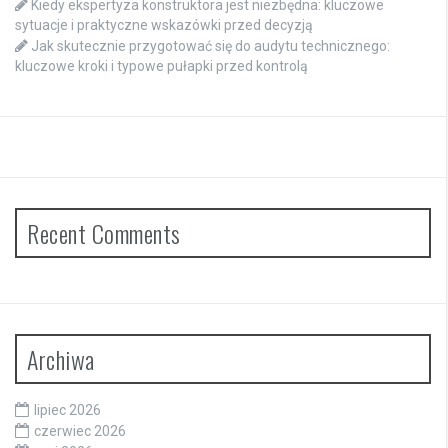
Kiedy ekspertyza konstruktora jest niezbędna: kluczowe
sytuacje i praktyczne wskazówki przed decyzją
Jak skutecznie przygotować się do audytu technicznego:
kluczowe kroki i typowe pułapki przed kontrolą
Recent Comments
Archiwa
lipiec 2026
czerwiec 2026