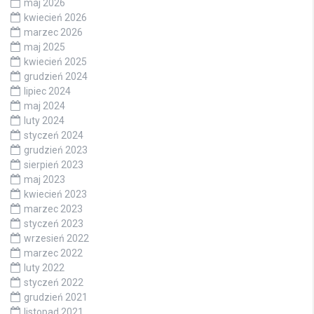
maj 2026
kwiecień 2026
marzec 2026
maj 2025
kwiecień 2025
grudzień 2024
lipiec 2024
maj 2024
luty 2024
styczeń 2024
grudzień 2023
sierpień 2023
maj 2023
kwiecień 2023
marzec 2023
styczeń 2023
wrzesień 2022
marzec 2022
luty 2022
styczeń 2022
grudzień 2021
listopad 2021