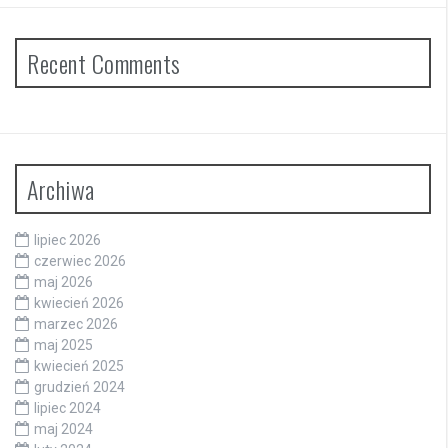
Recent Comments
Archiwa
lipiec 2026
czerwiec 2026
maj 2026
kwiecień 2026
marzec 2026
maj 2025
kwiecień 2025
grudzień 2024
lipiec 2024
maj 2024