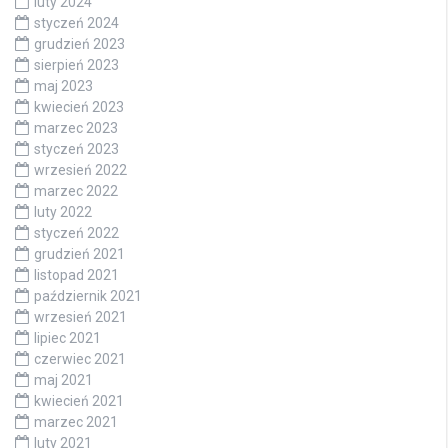
luty 2024
styczeń 2024
grudzień 2023
sierpień 2023
maj 2023
kwiecień 2023
marzec 2023
styczeń 2023
wrzesień 2022
marzec 2022
luty 2022
styczeń 2022
grudzień 2021
listopad 2021
październik 2021
wrzesień 2021
lipiec 2021
czerwiec 2021
maj 2021
kwiecień 2021
marzec 2021
luty 2021