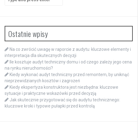
for:
Ostatnie wpisy
Na co zwrócić uwagę w raporcie z audytu: kluczowe elementy i
interpretacja dla skutecznych decyzji
Ile kosztuje audyt techniczny domu i od czego zależy jego cena
na rynku nieruchomości?
Kiedy wykonać audyt techniczny przed remontem, by uniknąć
nieprzewidzianych kosztów i zagrożeń
Kiedy ekspertyza konstruktora jest niezbędna: kluczowe
sytuacje i praktyczne wskazówki przed decyzją
Jak skutecznie przygotować się do audytu technicznego:
kluczowe kroki i typowe pułapki przed kontrolą