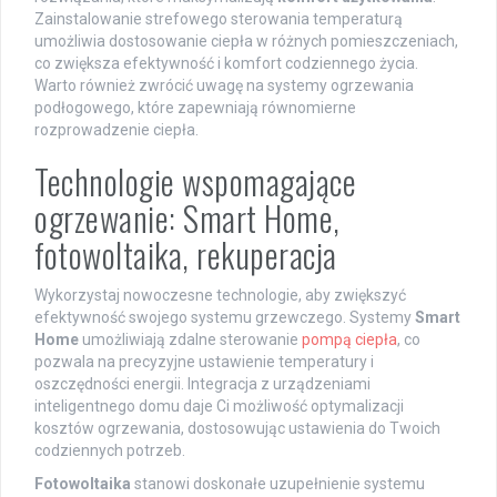
Zainstalowanie strefowego sterowania temperaturą
umożliwia dostosowanie ciepła w różnych pomieszczeniach,
co zwiększa efektywność i komfort codziennego życia.
Warto również zwrócić uwagę na systemy ogrzewania
podłogowego, które zapewniają równomierne
rozprowadzenie ciepła.
Technologie wspomagające
ogrzewanie: Smart Home,
fotowoltaika, rekuperacja
Wykorzystaj nowoczesne technologie, aby zwiększyć
efektywność swojego systemu grzewczego. Systemy
Smart
Home
umożliwiają zdalne sterowanie
pompą ciepła
, co
pozwala na precyzyjne ustawienie temperatury i
oszczędności energii. Integracja z urządzeniami
inteligentnego domu daje Ci możliwość optymalizacji
kosztów ogrzewania, dostosowując ustawienia do Twoich
codziennych potrzeb.
Fotowoltaika
stanowi doskonałe uzupełnienie systemu