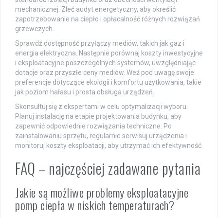
mechanicznej. Zleć audyt energetyczny, aby określić
zapotrzebowanie na ciepło i opłacalność różnych rozwiązań
grzewczych.
Sprawdź dostępność przyłączy mediów, takich jak gaz i
energia elektryczna. Następnie porównaj koszty inwestycyjne
i eksploatacyjne poszczególnych systemów, uwzględniając
dotacje oraz przyszłe ceny mediów. Weź pod uwagę swoje
preferencje dotyczące ekologii i komfortu użytkowania, takie
jak poziom hałasu i prosta obsługa urządzeń.
Skonsultuj się z ekspertami w celu optymalizacji wyboru.
Planuj instalację na etapie projektowania budynku, aby
zapewnić odpowiednie rozwiązania techniczne. Po
zainstalowaniu sprzętu, regularnie serwisuj urządzenia i
monitoruj koszty eksploatacji, aby utrzymać ich efektywność.
FAQ – najczęściej zadawane pytania
Jakie są możliwe problemy eksploatacyjne
pomp ciepła w niskich temperaturach?