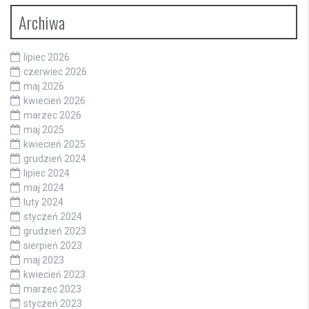
Archiwa
lipiec 2026
czerwiec 2026
maj 2026
kwiecień 2026
marzec 2026
maj 2025
kwiecień 2025
grudzień 2024
lipiec 2024
maj 2024
luty 2024
styczeń 2024
grudzień 2023
sierpień 2023
maj 2023
kwiecień 2023
marzec 2023
styczeń 2023