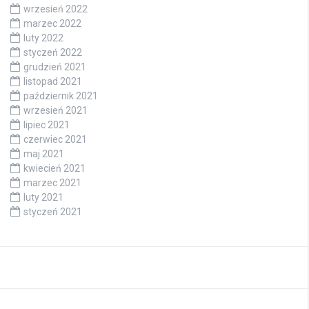
wrzesień 2022
marzec 2022
luty 2022
styczeń 2022
grudzień 2021
listopad 2021
październik 2021
wrzesień 2021
lipiec 2021
czerwiec 2021
maj 2021
kwiecień 2021
marzec 2021
luty 2021
styczeń 2021