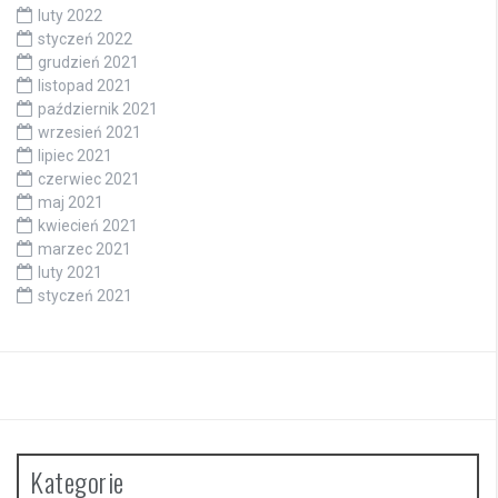
luty 2022
styczeń 2022
grudzień 2021
listopad 2021
październik 2021
wrzesień 2021
lipiec 2021
czerwiec 2021
maj 2021
kwiecień 2021
marzec 2021
luty 2021
styczeń 2021
Kategorie