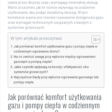
ciepła przez dłuższy czas i wymagają minimalnej obsługi.
Warto zrozumieć, jak te różnice wpływają na codzienne
użytkowanie, aby podjąć świadomą decyzję. W tym
kontekście ważne jest również rozważenie dostępności gazu
oraz wymagań technicznych związanych z każdym z
systemów grzewczych.
W tym artykule przeczytasz
Jak porównać komfort użytkowania gazu i pompy ciepła w
codziennym ogrzewaniu domu?
Na co zwrócić uwagę przy wyborze między ogrzewaniem
gazowym a pompą ciepła?
Jakie czynniki wpływają na koszty i efektywność obu
systemów grzewczych?
Najczęstsze błędy przy wyborze ogrzewania gazowego lub
pompy ciepła
Jak porównać komfort użytkowania
gazu i pompy ciepła w codziennym