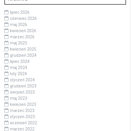
lipiec 2026
czerwiec 2026
maj 2026
kwiecień 2026
marzec 2026
maj 2025
kwiecień 2025
grudzień 2024
lipiec 2024
maj 2024
luty 2024
styczeń 2024
grudzień 2023
sierpień 2023
maj 2023
kwiecień 2023
marzec 2023
styczeń 2023
wrzesień 2022
marzec 2022