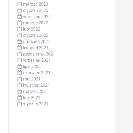
marzec 2023
styczeń 2023
wrzesień 2022
marzec 2022
luty 2022
styczeń 2022
grudzień 2021
listopad 2021
październik 2021
wrzesień 2021
lipiec 2021
czerwiec 2021
maj 2021
kwiecień 2021
marzec 2021
luty 2021
styczeń 2021