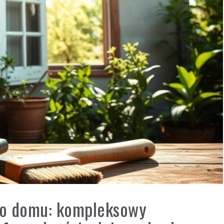
ego domu: kompleksowy