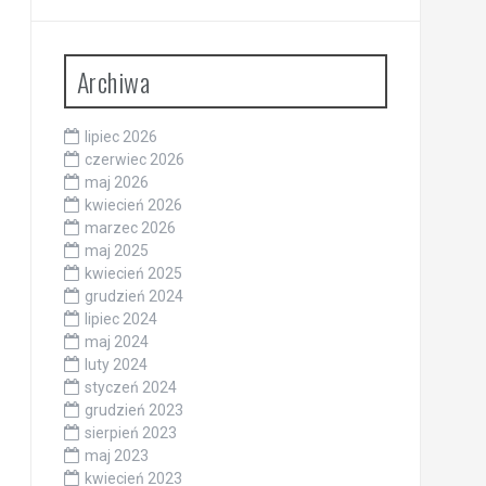
Archiwa
lipiec 2026
czerwiec 2026
maj 2026
kwiecień 2026
marzec 2026
maj 2025
kwiecień 2025
grudzień 2024
lipiec 2024
maj 2024
luty 2024
styczeń 2024
grudzień 2023
sierpień 2023
maj 2023
kwiecień 2023