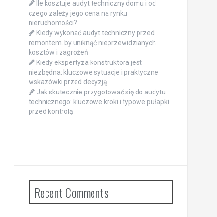
Ile kosztuje audyt techniczny domu i od
czego zależy jego cena na rynku
nieruchomości?
Kiedy wykonać audyt techniczny przed
remontem, by uniknąć nieprzewidzianych
kosztów i zagrożeń
Kiedy ekspertyza konstruktora jest
niezbędna: kluczowe sytuacje i praktyczne
wskazówki przed decyzją
Jak skutecznie przygotować się do audytu
technicznego: kluczowe kroki i typowe pułapki
przed kontrolą
Recent Comments