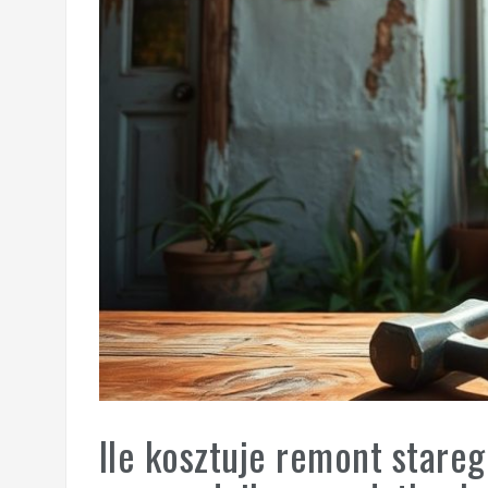
Ile kosztuje remont star