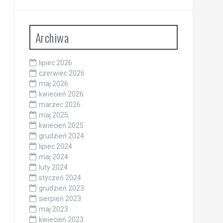
Archiwa
lipiec 2026
czerwiec 2026
maj 2026
kwiecień 2026
marzec 2026
maj 2025
kwiecień 2025
grudzień 2024
lipiec 2024
maj 2024
luty 2024
styczeń 2024
grudzień 2023
sierpień 2023
maj 2023
kwiecień 2023