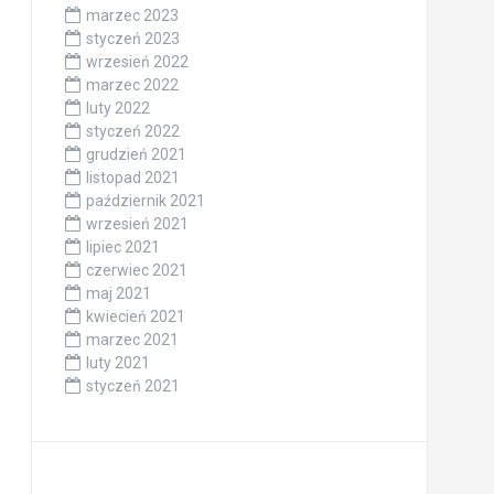
marzec 2023
styczeń 2023
wrzesień 2022
marzec 2022
luty 2022
styczeń 2022
grudzień 2021
listopad 2021
październik 2021
wrzesień 2021
lipiec 2021
czerwiec 2021
maj 2021
kwiecień 2021
marzec 2021
luty 2021
styczeń 2021