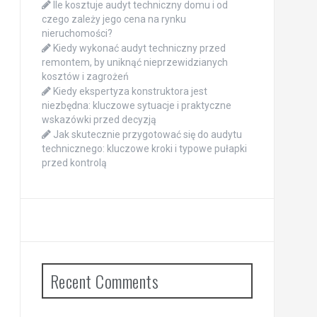
Ile kosztuje audyt techniczny domu i od
czego zależy jego cena na rynku
nieruchomości?
Kiedy wykonać audyt techniczny przed
remontem, by uniknąć nieprzewidzianych
kosztów i zagrożeń
Kiedy ekspertyza konstruktora jest
niezbędna: kluczowe sytuacje i praktyczne
wskazówki przed decyzją
Jak skutecznie przygotować się do audytu
technicznego: kluczowe kroki i typowe pułapki
przed kontrolą
Recent Comments