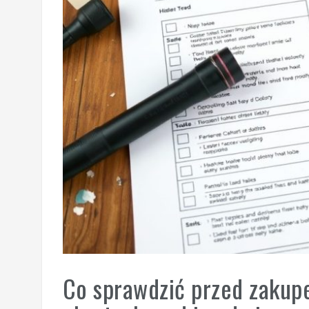
Co sprawdzić przed zakup