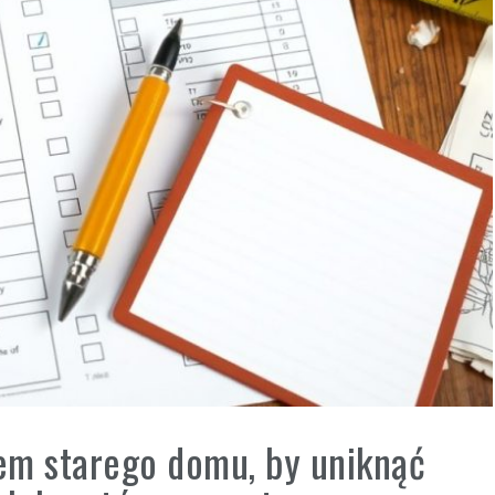
em starego domu, by uniknąć