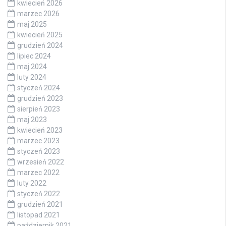
kwiecień 2026
marzec 2026
maj 2025
kwiecień 2025
grudzień 2024
lipiec 2024
maj 2024
luty 2024
styczeń 2024
grudzień 2023
sierpień 2023
maj 2023
kwiecień 2023
marzec 2023
styczeń 2023
wrzesień 2022
marzec 2022
luty 2022
styczeń 2022
grudzień 2021
listopad 2021
październik 2021