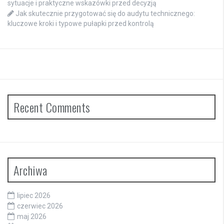
sytuacje i praktyczne wskazówki przed decyzją
Jak skutecznie przygotować się do audytu technicznego:
kluczowe kroki i typowe pułapki przed kontrolą
Recent Comments
Archiwa
lipiec 2026
czerwiec 2026
maj 2026