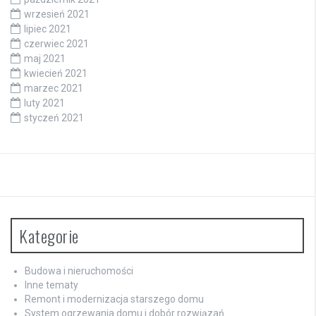
wrzesień 2021
lipiec 2021
czerwiec 2021
maj 2021
kwiecień 2021
marzec 2021
luty 2021
styczeń 2021
Kategorie
Budowa i nieruchomości
Inne tematy
Remont i modernizacja starszego domu
System ogrzewania domu i dobór rozwiązań