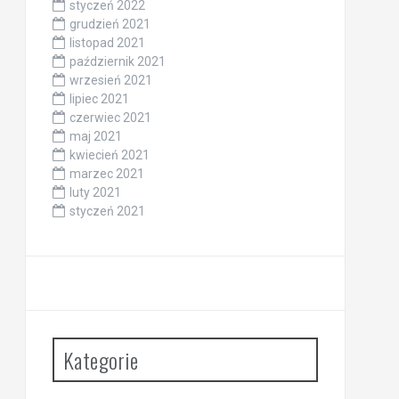
styczeń 2022
grudzień 2021
listopad 2021
październik 2021
wrzesień 2021
lipiec 2021
czerwiec 2021
maj 2021
kwiecień 2021
marzec 2021
luty 2021
styczeń 2021
Kategorie