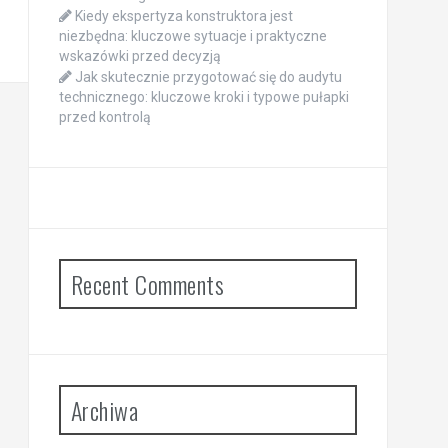
Kiedy ekspertyza konstruktora jest
niezbędna: kluczowe sytuacje i praktyczne
wskazówki przed decyzją
Jak skutecznie przygotować się do audytu
technicznego: kluczowe kroki i typowe pułapki
przed kontrolą
Recent Comments
Archiwa