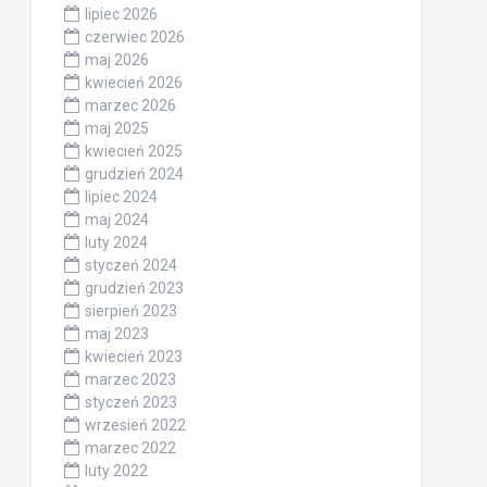
lipiec 2026
czerwiec 2026
maj 2026
kwiecień 2026
marzec 2026
maj 2025
kwiecień 2025
grudzień 2024
lipiec 2024
maj 2024
luty 2024
styczeń 2024
grudzień 2023
sierpień 2023
maj 2023
kwiecień 2023
marzec 2023
styczeń 2023
wrzesień 2022
marzec 2022
luty 2022