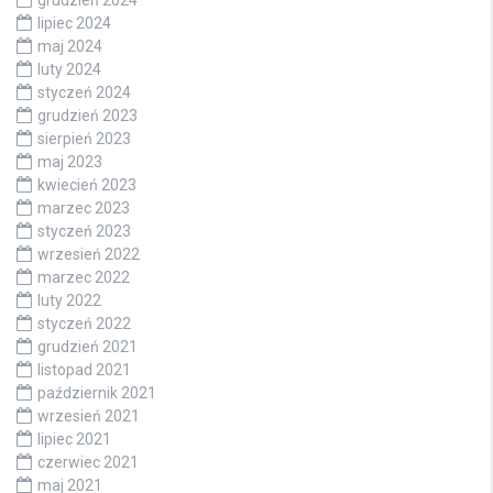
lipiec 2024
maj 2024
luty 2024
styczeń 2024
grudzień 2023
sierpień 2023
maj 2023
kwiecień 2023
marzec 2023
styczeń 2023
wrzesień 2022
marzec 2022
luty 2022
styczeń 2022
grudzień 2021
listopad 2021
październik 2021
wrzesień 2021
lipiec 2021
czerwiec 2021
maj 2021