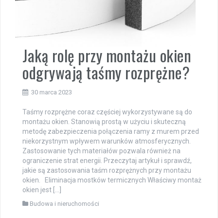
Jaką rolę przy montażu okien
odgrywają taśmy rozprężne?
30 marca 2023
Taśmy rozprężne coraz częściej wykorzystywane są do
montażu okien. Stanowią prostą w użyciu i skuteczną
metodę zabezpieczenia połączenia ramy z murem przed
niekorzystnym wpływem warunków atmosferycznych.
Zastosowanie tych materiałów pozwala również na
ograniczenie strat energii. Przeczytaj artykuł i sprawdź,
jakie są zastosowania taśm rozprężnych przy montażu
okien. Eliminacja mostków termicznych Właściwy montaż
okien jest […]
Budowa i nieruchomości