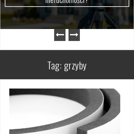
Tag:
grzyby