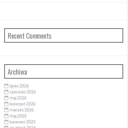
Recent Comments
Archiwa
lipiec 2026
czerwiec 2026
maj 2026
kwiecień 2026
marzec 2026
maj 2025
kwiecień 2025
grudzień 2024