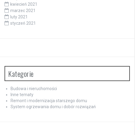
kwiecień 2021
marzec 2021
luty 2021
styczeń 2021
Kategorie
Budowa i nieruchomości
Inne tematy
Remont i modernizacja starszego domu
System ogrzewania domu i dobór rozwiązań