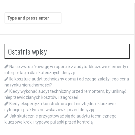
Search
for:
Ostatnie wpisy
Na co zwrócić uwagę w raporcie z audytu: kluczowe elementy i
interpretacja dla skutecznych decyzji
Ile kosztuje audyt techniczny domu i od czego zależy jego cena
na rynku nieruchomości?
Kiedy wykonać audyt techniczny przed remontem, by uniknąć
nieprzewidzianych kosztów i zagrożeń
Kiedy ekspertyza konstruktora jest niezbędna: kluczowe
sytuacje i praktyczne wskazówki przed decyzją
Jak skutecznie przygotować się do audytu technicznego:
kluczowe kroki i typowe pułapki przed kontrolą