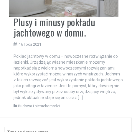
Plusy i minusy pokładu
jachtowego w domu.
16 lipca 2021
Pokład jachtowy w domu – nowoczesne rozwiązanie do
łazienki. Urządzając własne mieszkanie możemy
napotkać się z wieloma nowoczesnymi rozwiązaniami,
które wykorzystać można w naszych wnętrzach. Jednym
z takich rozwiązań jest wykorzystanie pokładu jachtowego
jako podłogi w łazience. Jest to pomysł, który dawniej nie
był wykorzystywany przez osoby urządzający wnętrza,
jednak aktualnie staje się on coraz […]
Budowa i nieruchomości
Search