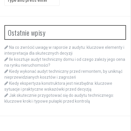
for:
Ostatnie wpisy
Na co zwrócić uwagę w raporcie z audytu: kluczowe elementy i
interpretacja dla skutecznych decyzji
Ile kosztuje audyt techniczny domu i od czego zależy jego cena
na rynku nieruchomości?
Kiedy wykonać audyt techniczny przed remontem, by uniknąć
nieprzewidzianych kosztów i zagrożeń
Kiedy ekspertyza konstruktora jest niezbędna: kluczowe
sytuacje i praktyczne wskazówki przed decyzją
Jak skutecznie przygotować się do audytu technicznego:
kluczowe kroki i typowe pułapki przed kontrolą