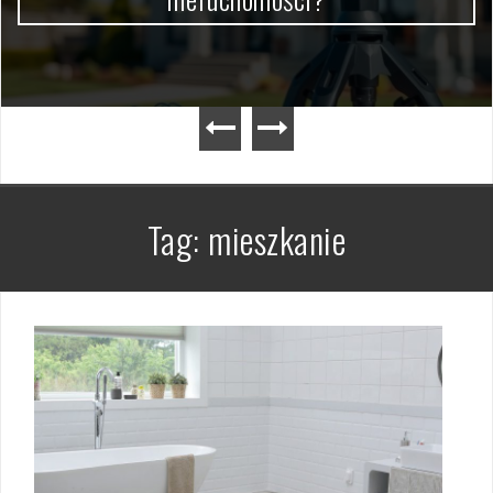
Tag:
mieszkanie