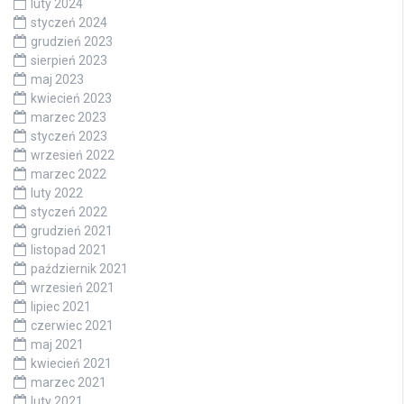
luty 2024
styczeń 2024
grudzień 2023
sierpień 2023
maj 2023
kwiecień 2023
marzec 2023
styczeń 2023
wrzesień 2022
marzec 2022
luty 2022
styczeń 2022
grudzień 2021
listopad 2021
październik 2021
wrzesień 2021
lipiec 2021
czerwiec 2021
maj 2021
kwiecień 2021
marzec 2021
luty 2021