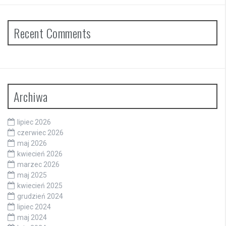
Recent Comments
Archiwa
lipiec 2026
czerwiec 2026
maj 2026
kwiecień 2026
marzec 2026
maj 2025
kwiecień 2025
grudzień 2024
lipiec 2024
maj 2024